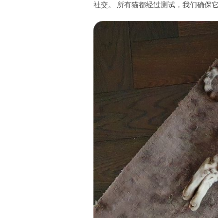
社交。 所有猫都经过测试，我们确保