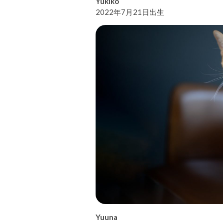
Yukiko
2022年7月21日出生
Yuuna