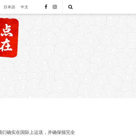
facebook
instagram
Open
日本語
中文
Search
我们确实在国际上运送，并确保猫完全