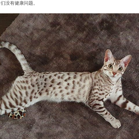
它们没有健康问题。