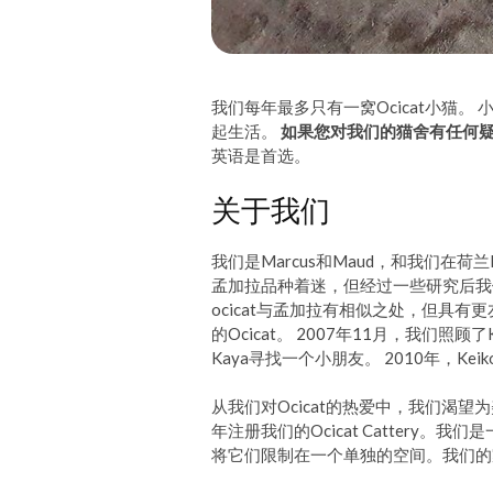
我们每年最多只有一窝Ocicat小猫
起生活。
如果您对我们的猫舍有任何
英语是首选。
关于我们
我们是Marcus和Maud，和我们在荷
孟加拉品种着迷，但经过一些研究后我
ocicat与孟加拉有相似之处，但具
的Ocicat。 2007年11月，我们照
Kaya寻找一个小朋友。 2010年，
从我们对Ocicat的热爱中，我们渴望
年注册我们的Ocicat Catter
将它们限制在一个单独的空间。我们的