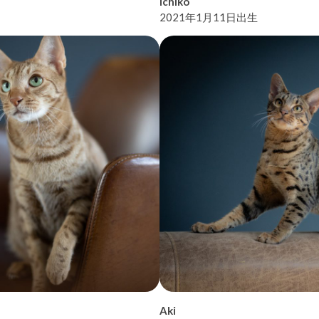
Ichiko
2021年1月11日出生
Aki