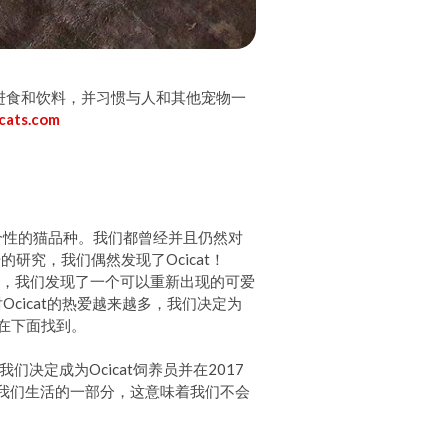
始进食和饮料，并习惯与人和其他宠物一
cats.com
合我们个性的猫品种。我们都曾经并且仍然对
究，我们偶然发现了Ocicat！
网上，我们发现了一个可以重新出现的可爱
对Ocicat的热爱越来越多，我们决定为
以在下面找到。
们决定成为Ocicat饲养员并在2017
，是我们生活的一部分，这意味着我们不会