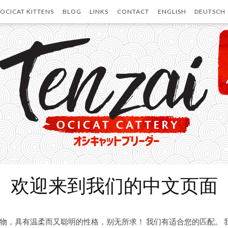
OCICAT KITTENS
BLOG
LINKS
CONTACT
ENGLISH
DEUTSCH
欢迎来到我们的中文页面
物，具有温柔而又聪明的性格，别无所求！ 我们有适合您的匹配。 