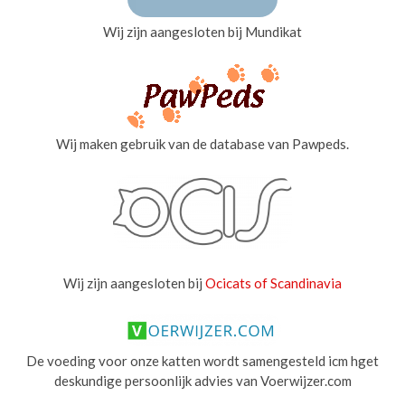
Wij zijn aangesloten bij Mundikat
Wij maken gebruik van de database van Pawpeds.
Wij zijn aangesloten bij
Ocicats of Scandinavia
De voeding voor onze katten wordt samengesteld icm hget
deskundige persoonlijk advies van Voerwijzer.com