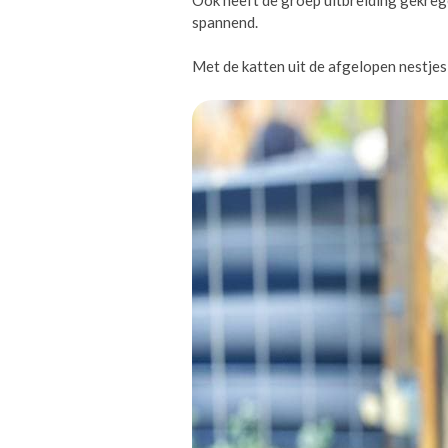
spannend.
Met de katten uit de afgelopen nestjes 