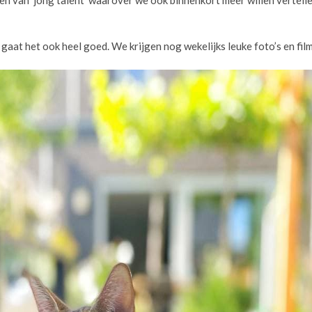
gaat het ook heel goed. We krijgen nog wekelijks leuke foto’s en film