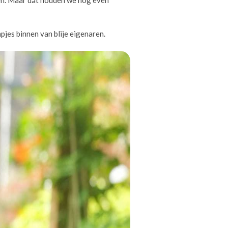
pjes binnen van blije eigenaren.