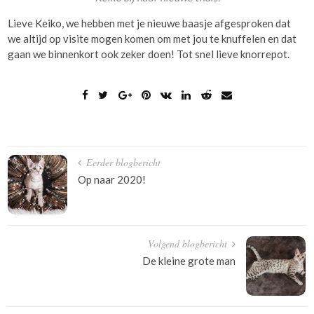
Lieve Keiko, we hebben met je nieuwe baasje afgesproken dat
we altijd op visite mogen komen om met jou te knuffelen en dat
gaan we binnenkort ook zeker doen! Tot snel lieve knorrepot.
Bericht
Eerder blogbericht
navigatie
Op naar 2020!
Volgend blogbericht
De kleine grote man