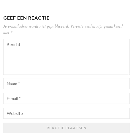
GEEF EEN REACTIE
Je e-mailadres wordt niet gepubliceerd.
Vereiste velden zijn gemarkeerd
met
*