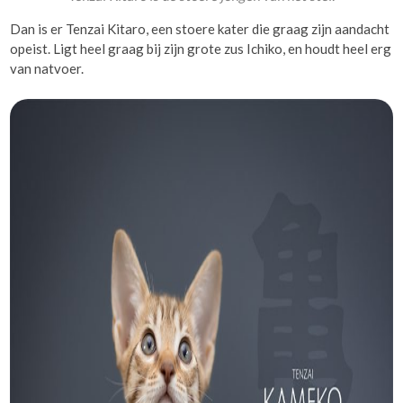
Dan is er Tenzai Kitaro, een stoere kater die graag zijn aandacht
opeist. Ligt heel graag bij zijn grote zus Ichiko, en houdt heel erg
van natvoer.