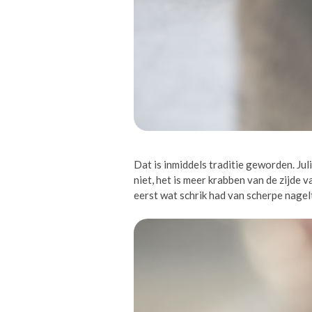
Dat is inmiddels traditie geworden. Jul
niet, het is meer krabben van de zijde 
eerst wat schrik had van scherpe nagelt