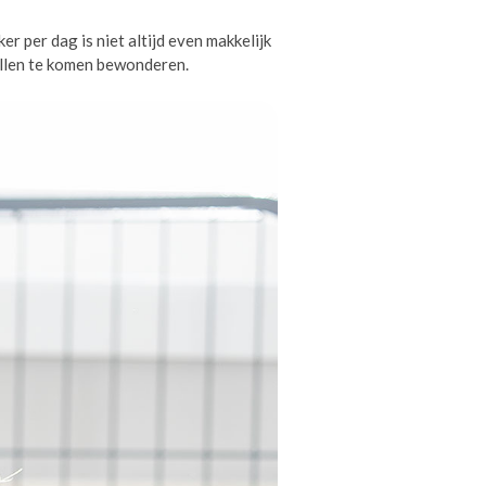
 per dag is niet altijd even makkelijk
ollen te komen bewonderen.