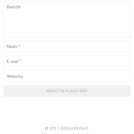
© 2017-
2026
KRAGHT
.