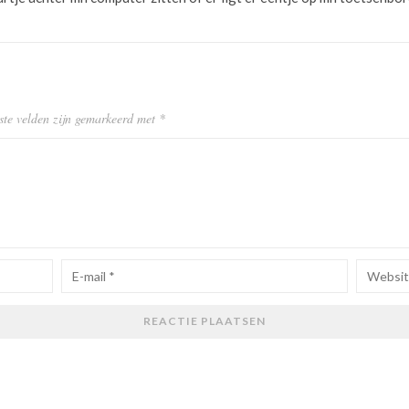
ste velden zijn gemarkeerd met
*