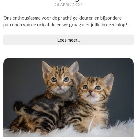
26 APRIL 2024
Ons enthousiasme voor de prachtige kleuren en bijzondere
patronen van de ocicat delen we graag met jullie in deze blog!…
Lees meer...