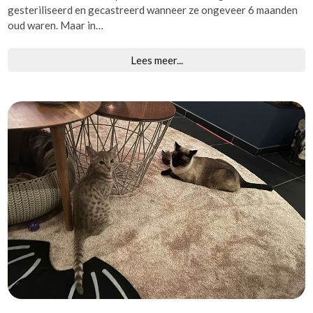
gesteriliseerd en gecastreerd wanneer ze ongeveer 6 maanden
oud waren. Maar in…
Lees meer...