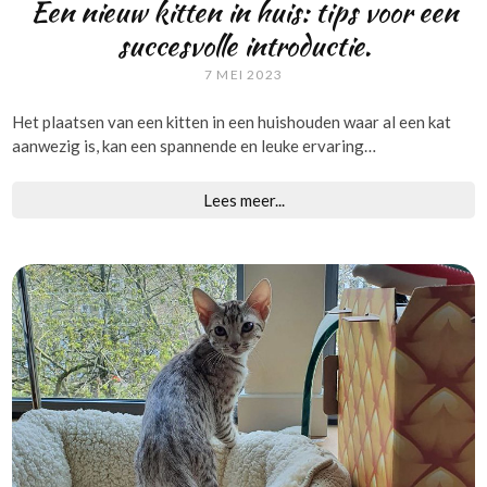
Een nieuw kitten in huis: tips voor een
succesvolle introductie.
7 MEI 2023
Het plaatsen van een kitten in een huishouden waar al een kat
aanwezig is, kan een spannende en leuke ervaring…
Lees meer...